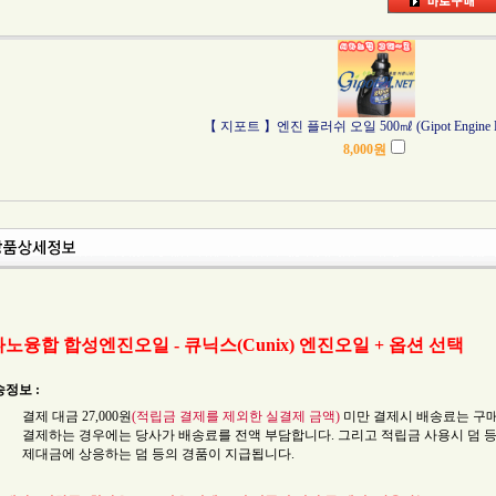
【 지포트 】엔진 플러쉬 오일 500㎖ (Gipot Engine Flu
8,000
원
나노융합 합성엔진오일 - 큐닉스(Cunix) 엔진오일 + 옵션 선택
정보 :
결제 대금 27,000원
(적립금 결제를 제외한 실결제 금액)
미만 결제시 배송료는 구매자 
결제하는 경우에는 당사가 배송료를 전액 부담합니다. 그리고 적립금 사용시 덤 등
제대금에 상응하는 덤 등의 경품이 지급됩니다.