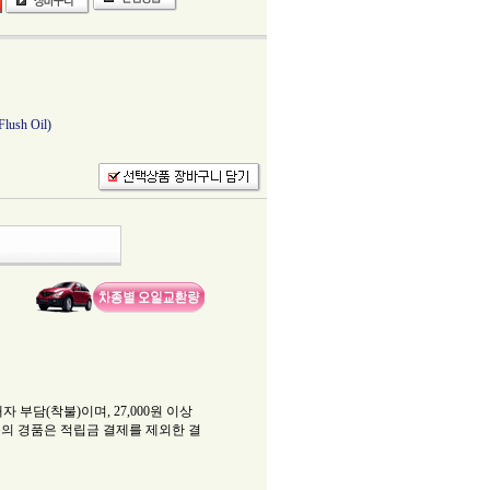
sh Oil)
부담(착불)이며, 27,000원 이상
의 경품은 적립금 결제를 제외한 결