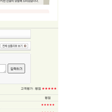
고객평가 :
평점
★★★★★
평점
★★★★★