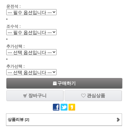
운전석 :
조수석 :
추가선택 :
추가선택 :
구매하기
장바구니
관심상품
상품리뷰
[2]