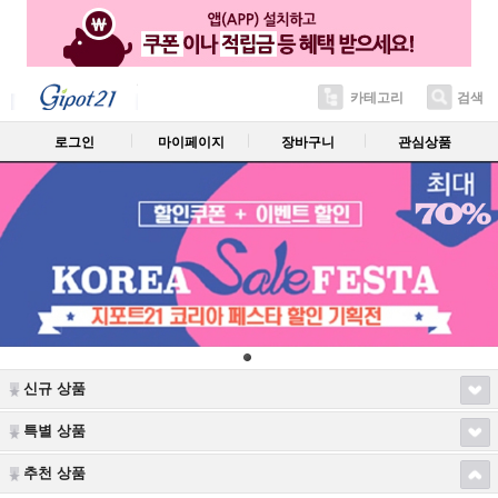
카테고리
검색
로그인
마이페이지
장바구니
관심상품
신규 상품
특별 상품
추천 상품